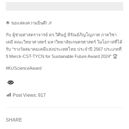
🌟 ขอแสดงความยินดี! 🎉
กับ ผู้ช่วยศาสตราจารย์ ดร.วิศิษฎ์ หิรัณย์ภิญโญภาศ ภาควิชา
เคมี คณะวิทยาศาสตร์ มหาวิทยาลัยเกษตรศาสตร์ ในโอกาสที่ได้
รับ “รางวัลสมาคมเคมีแห่งประเทศไทย ประจำปี 2567 ประเภทที่
9 Merck-CST-TYCN for Sustainable Future Award 2024” 🏆
#KUScienceAward
Post Views:
917
SHARE