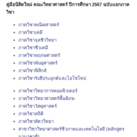
คู่มือนิสิตใหม่ คณะวิทยาศาสตร์ ปีการศึกษา 2567 ฉบับแยกภาค
วิชา
ภาควิชาคณิตศาสตร์
ภาควิชาเคมี
ภาควิชาจุลชีววิทยา
ภาควิชาชีวเคมี
ภาควิชาพฤกษศาสตร์
ภาควิชาพันธุศาสตร์
ภาควิชาฟิสิกส์
ภาควิชารังสีประยุกต์และไอโซโทป
ภาควิชาวิทยาการคอมพิวเตอร์
ภาควิชาวิทยาศาสตร์พื้นพิภพ
ภาควิชาวัสดุศาสตร์
ภาควิชาสถิติ
ภาควิชาสัตววิทยา
สาขาวิชาวิทยาศาสตร์ชีวภาพและเทคโนโลยี (หลักสูตร
นานาชาติ)