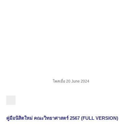
คณะวิทยาศาสตร์ มหาวิทยาลัยเกษตรศาสตร์
ข่าวสาร
คู่มือนิสิตใหม่ คณะวิทยาศาสตร์ 2567
คู่มือนิสิตใหม่ คณะวิทยาศาสตร์
2567
โพสเมื่อ 20 June 2024
คู่มือนิสิตใหม่ คณะวิทยาศาสตร์ 2567 (FULL VERSION)