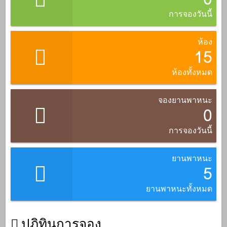
การจองวันนี้
ห้อง
15
ห้องทั้งหมด
จองยานพาหนะ
0
การจองวันนี้
ยานพาหนะ
5
ยานพาหนะทั้งหมด
ปฏิทินการจอง