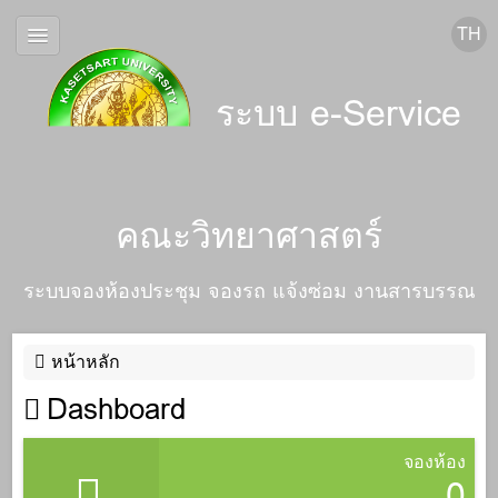
ระบบ e-Service
คณะวิทยาศาสตร์
ระบบจองห้องประชุม จองรถ แจ้งซ่อม งานสารบรรณ
หน้าหลัก
Dashboard
จองห้อง
0