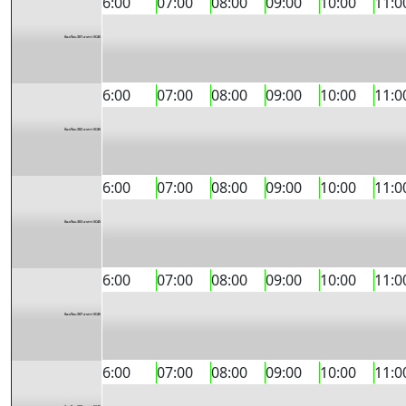
6:00
07:00
08:00
09:00
10:00
11:0
ห้องเรียน 301 อาคาร SC45
6:00
07:00
08:00
09:00
10:00
11:0
ห้องเรียน 302 อาคาร SC45
6:00
07:00
08:00
09:00
10:00
11:0
ห้องเรียน 303 อาคาร SC45
6:00
07:00
08:00
09:00
10:00
11:0
ห้องเรียน 307 อาคาร SC45
6:00
07:00
08:00
09:00
10:00
11:0