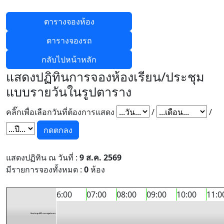
แสดงปฏิทินการจองห้องเรียน/ประชุม
แบบรายวันในรูปตาราง
คลิ๊กเพื่อเลือกวันที่ต้องการแสดง
/
/
กดตกลง
แสดงปฏิทิน ณ วันที่ :
9 ส.ค. 2569
มีรายการจองทั้งหมด :
0
ห้อง
6:00
07:00
08:00
09:00
10:00
11:0
ห้องประชุม 402 อาคารสุขประชาฯ