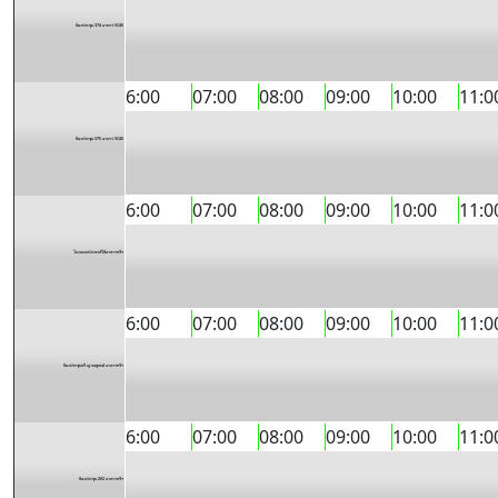
ห้องประชุม 374 อาคาร SC45
6:00
07:00
08:00
09:00
10:00
11:0
ห้องประชุม 375 อาคาร SC45
6:00
07:00
08:00
09:00
10:00
11:0
โถงอเนกประสงค์ใต้อาคารทวีฯ
6:00
07:00
08:00
09:00
10:00
11:0
ห้องประชุมทวี ญาณสุคนธ์ อาคารทวีฯ
6:00
07:00
08:00
09:00
10:00
11:0
ห้องประชุม 202 อาคารทวีฯ