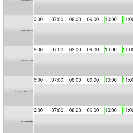
ห้องเรียน 308 อาคาร SC45
6:00
07:00
08:00
09:00
10:00
11:0
ห้องเรียน 331 อาคาร SC45
6:00
07:00
08:00
09:00
10:00
11:0
ห้องเรียน 352 อาคาร SC45
6:00
07:00
08:00
09:00
10:00
11:0
ห้องประชุม สุมินทร์ สมุทคุปติ์ อาคาร SC45
6:00
07:00
08:00
09:00
10:00
11:0
ห้องกระจกหน้าห้องทวี ชั้น 2