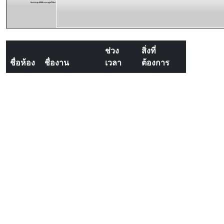
ห้องประชุม 404A อาคารศูนย์วิจัยฯ
ช่วง
สิ่งที่
ชื่อห้อง
ชื่องาน
เวลา
ต้องการ