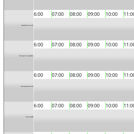
6:00
07:00
08:00
09:00
10:00
11:0
ศูนย์คอมพิวเตอร์ อาคารทวีฯ
6:00
07:00
08:00
09:00
10:00
11:0
ห้องประชุม 2-1 อาคารศูนย์วิจัยฯ
6:00
07:00
08:00
09:00
10:00
11:0
ห้องประชุมคณะวิทยาศาสตร์
6:00
07:00
08:00
09:00
10:00
11:0
ห้องประชุม 306A