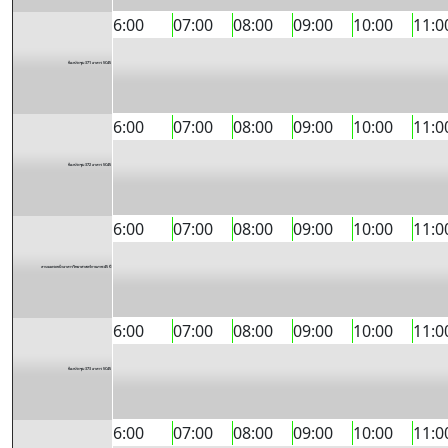
6:00
07:00
08:00
09:00
10:00
11:0
ห้องประชุม 371 อาคาร SC45
6:00
07:00
08:00
09:00
10:00
11:0
ห้องประชุม 372 อาคาร SC45
6:00
07:00
08:00
09:00
10:00
11:0
ลานจอดรถหน้าอาคารวิทยาศาสตร์กายภาพ 45 ปี
6:00
07:00
08:00
09:00
10:00
11:0
ห้องประชุม 373 อาคาร SC45
6:00
07:00
08:00
09:00
10:00
11:0