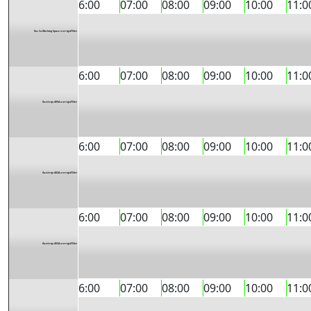
6:00
07:00
08:00
09:00
10:00
11:0
ห้อง Co-Working Space อาคารศูนย์วิจัยฯ
6:00
07:00
08:00
09:00
10:00
11:0
ห้องประชุม 405A อาคารศูนย์วิจัยฯ
6:00
07:00
08:00
09:00
10:00
11:0
ห้องประชุม 402A อาคารศูนย์วิจัยฯ
6:00
07:00
08:00
09:00
10:00
11:0
ห้องประชุม 403A อาคารศูนย์วิจัยฯ
6:00
07:00
08:00
09:00
10:00
11:0