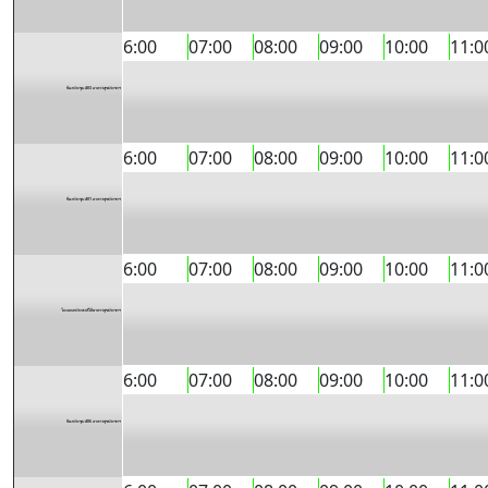
6:00
07:00
08:00
09:00
10:00
11:0
ห้องประชุม 403 อาคารสุขประชาฯ
6:00
07:00
08:00
09:00
10:00
11:0
ห้องประชุม 401 อาคารสุขประชาฯ
6:00
07:00
08:00
09:00
10:00
11:0
โถงอเนกประสงค์ใต้อาคารสุขประชาฯ
6:00
07:00
08:00
09:00
10:00
11:0
ห้องประชุม 406 อาคารสุขประชาฯ