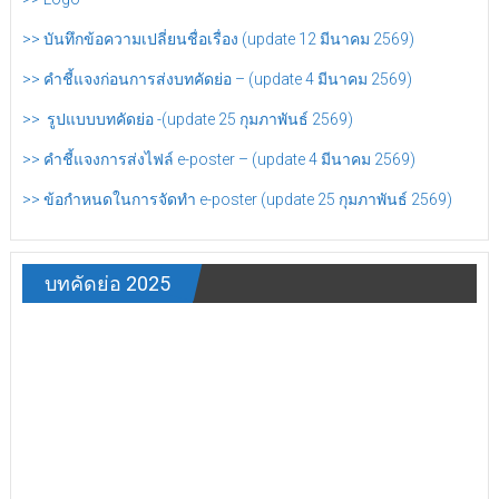
>> บันทึกข้อความเปลี่ยนชื่อเรื่อง (update 12 มีนาคม 2569)
>> คำชี้แจงก่อนการส่งบทคัดย่อ – (update 4 มีนาคม 2569)
>> รูปแบบบทคัดย่อ -(update 25 กุมภาพันธ์ 2569)
>> คำชี้แจงการส่งไฟล์ e-poster – (update 4 มีนาคม 2569)
>> ข้อกำหนดในการจัดทำ e-poster (update 25 กุมภาพันธ์ 2569)
บทคัดย่อ 2025