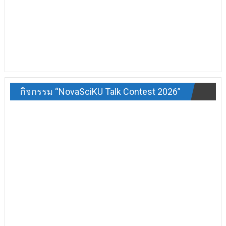
กิจกรรม “NovaSciKU Talk Contest 2026”