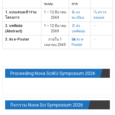
ระบบ
การ
1. แบบเสนอเข้าร่วม
1 – 12 มีนาคม
📝 ลง
🔍 ตรวจ
โครงการ
2569
ทะเบียน
สอบผล
2. บทคัดย่อ
1 – 12 มีนาคม
📄 ส่ง
–
(Abstract)
2569
บทคัดย่อ
3. ส่ง e-Poster
ภายใน 1
🖼️ ส่ง e-
–
เมษายน 2569
Poster
Proceeding Nova SciKU Symposium 2026
กิจกรรม Nova Sci Symposium 2026